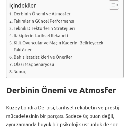
İçindekiler
Derbinin Önemi ve Atmosfer
Takımların Güncel Performansı
Teknik Direktörlerin Stratejileri
Rakiplerin Tarihsel Rekabeti
Kilit Oyuncular ve Maçın Kaderini Belirleyecek
Faktörler
Bahis İstatistikleri ve Öneriler
Olası Maç Senaryosu
Sonuç
Derbinin Önemi ve Atmosfer
Kuzey Londra Derbisi, tarihsel rekabetin ve prestij
mücadelesinin bir parçası. Sadece üç puan değil,
aynı zamanda büyük bir psikolojik üstünlük de söz