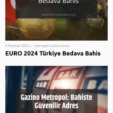
6 Haziran 2024
metropol casino ustası
EURO 2024 Türkiye Bedava Bahis