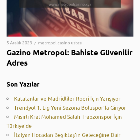
5 Aralık 2023
metropol casino ustası
Gazino Metropol: Bahiste Güvenilir
Adres
Son Yazılar
Katalanlar ve Madridliler Rodri İçin Yarışıyor
Trendyol 1. Lig Yeni Sezona Boluspor’la Giriyor
Mısırlı Kral Mohamed Salah Trabzonspor İçin
Türkiye’de
İtalyan Hocadan Beşiktaş’ın Geleceğine Dair