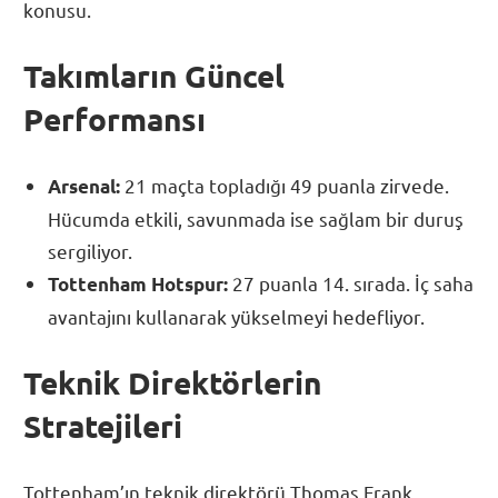
konusu.
Takımların Güncel
Performansı
21 maçta topladığı 49 puanla zirvede.
Arsenal:
Hücumda etkili, savunmada ise sağlam bir duruş
sergiliyor.
27 puanla 14. sırada. İç saha
Tottenham Hotspur:
avantajını kullanarak yükselmeyi hedefliyor.
Teknik Direktörlerin
Stratejileri
Tottenham’ın teknik direktörü Thomas Frank,