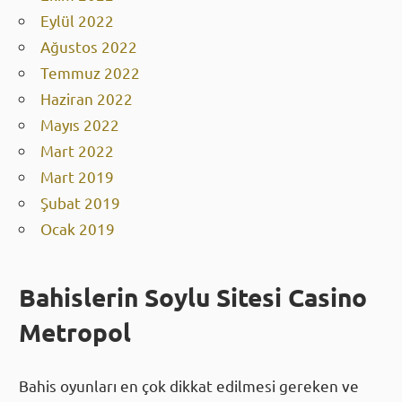
Eylül 2022
Ağustos 2022
Temmuz 2022
Haziran 2022
Mayıs 2022
Mart 2022
Mart 2019
Şubat 2019
Ocak 2019
Bahislerin Soylu Sitesi Casino
Metropol
Bahis oyunları en çok dikkat edilmesi gereken ve