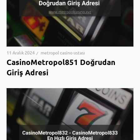
11 Aralık 2024
metropol casino ustası
CasinoMetropol851 Doğrudan
Giriş Adresi