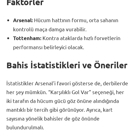
Faktörler
Hücum hattının formu, orta sahanın
Arsenal:
kontrolü maça damga vurabilir.
Kontra ataklarda hızlı forvetlerin
Tottenham:
performansı belirleyici olacak.
Bahis İstatistikleri ve Öneriler
İstatistikler Arsenal’i favori gösterse de, derbilerde
her şey mümkün. “Karşılıklı Gol Var” seçeneği, her
iki tarafın da hücum gücü göz önüne alındığında
mantıklı bir tercih gibi görünüyor. Ayrıca, kart
sayısına yönelik bahisler de göz önünde
bulundurulmalı.