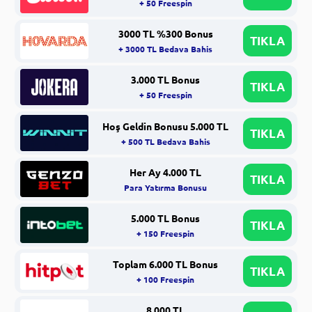
+ 50 Freespin
3000 TL %300 Bonus
TIKLA
+ 3000 TL Bedava Bahis
3.000 TL Bonus
TIKLA
+ 50 Freespin
Hoş Geldin Bonusu 5.000 TL
TIKLA
+ 500 TL Bedava Bahis
Her Ay 4.000 TL
TIKLA
Para Yatırma Bonusu
5.000 TL Bonus
TIKLA
+ 150 Freespin
Toplam 6.000 TL Bonus
TIKLA
+ 100 Freespin
8.000 TL