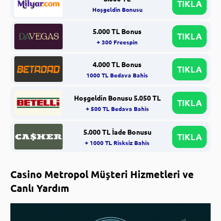
TIKLA
Hoşgeldin Bonusu
5.000 TL Bonus
TIKLA
+ 300 Freespin
4.000 TL Bonus
TIKLA
1000 TL Bedava Bahis
Hoşgeldin Bonusu 5.050 TL
TIKLA
+ 500 TL Bedava Bahis
5.000 TL İade Bonusu
TIKLA
+ 1000 TL Risksiz Bahis
Casino Metropol Müşteri Hizmetleri ve
Canlı Yardım