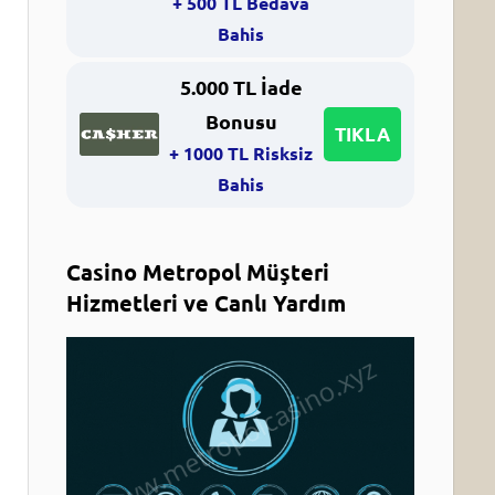
+ 500 TL Bedava
Bahis
5.000 TL İade
Bonusu
TIKLA
+ 1000 TL Risksiz
Bahis
Casino Metropol Müşteri
Hizmetleri ve Canlı Yardım