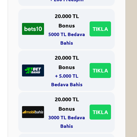
20.000 TL
Bonus
TIKLA
5000 TL Bedava
Bahis
20.000 TL
Bonus
TIKLA
+ 5.000 TL
Bedava Bahis
20.000 TL
Bonus
TIKLA
3000 TL Bedava
Bahis