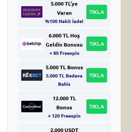
5.000 TL'ye
TIKLA
Varan
%100 Nakit İade!
6.000 TL Hoş
TIKLA
Geldin Bonusu
+ 80 Freespin
5.000 TL Bonus
TIKLA
5.000 TL Bedava
Bahis
12.000 TL
TIKLA
Bonus
+ 120 Freespin
2.000 USDT