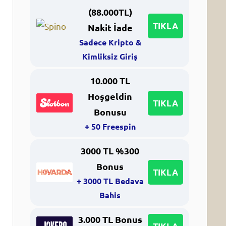
(88.000TL)
TIKLA
Nakit İade
Sadece Kripto &
Kimliksiz Giriş
10.000 TL
Hoşgeldin
TIKLA
Bonusu
+ 50 Freespin
3000 TL %300
Bonus
TIKLA
+ 3000 TL Bedava
Bahis
3.000 TL Bonus