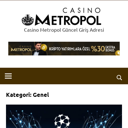
İçeriğe
Met
geç
Cas
Casino Metropol Güncel Giriş Adresi
Kategori:
Genel