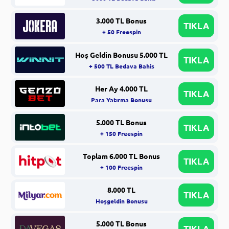
3.000 TL Bonus
TIKLA
+ 50 Freespin
Hoş Geldin Bonusu 5.000 TL
TIKLA
+ 500 TL Bedava Bahis
Her Ay 4.000 TL
TIKLA
Para Yatırma Bonusu
5.000 TL Bonus
TIKLA
+ 150 Freespin
Toplam 6.000 TL Bonus
TIKLA
+ 100 Freespin
8.000 TL
TIKLA
Hoşgeldin Bonusu
5.000 TL Bonus
TIKLA