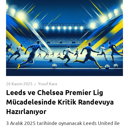
26 Kasım 2025
Yusuf Kara
Leeds ve Chelsea Premier Lig
Mücadelesinde Kritik Randevuya
Hazırlanıyor
3 Aralık 2025 tarihinde oynanacak Leeds United ile