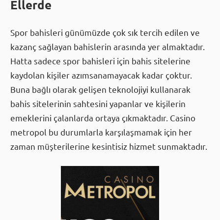
Ellerde
Spor bahisleri günümüzde çok sık tercih edilen ve
kazanç sağlayan bahislerin arasında yer almaktadır.
Hatta sadece spor bahisleri için bahis sitelerine
kaydolan kişiler azımsanamayacak kadar çoktur.
Buna bağlı olarak gelişen teknolojiyi kullanarak
bahis sitelerinin sahtesini yapanlar ve kişilerin
emeklerini çalanlarda ortaya çıkmaktadır. Casino
metropol bu durumlarla karşılaşmamak için her
zaman müşterilerine kesintisiz hizmet sunmaktadır.