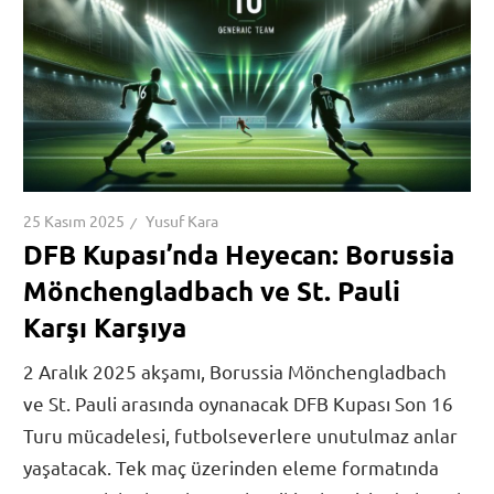
25 Kasım 2025
Yusuf Kara
DFB Kupası’nda Heyecan: Borussia
Mönchengladbach ve St. Pauli
Karşı Karşıya
2 Aralık 2025 akşamı, Borussia Mönchengladbach
ve St. Pauli arasında oynanacak DFB Kupası Son 16
Turu mücadelesi, futbolseverlere unutulmaz anlar
yaşatacak. Tek maç üzerinden eleme formatında