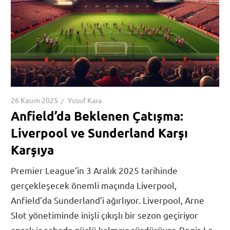
26 Kasım 2025
Yusuf Kara
Anfield’da Beklenen Çatışma:
Liverpool ve Sunderland Karşı
Karşıya
Premier League’in 3 Aralık 2025 tarihinde
gerçekleşecek önemli maçında Liverpool,
Anfield’da Sunderland’i ağırlıyor. Liverpool, Arne
Slot yönetiminde inişli çıkışlı bir sezon geçiriyor
ancak iç sahada güçlü kalmayı sürdürüyor. Regis Le