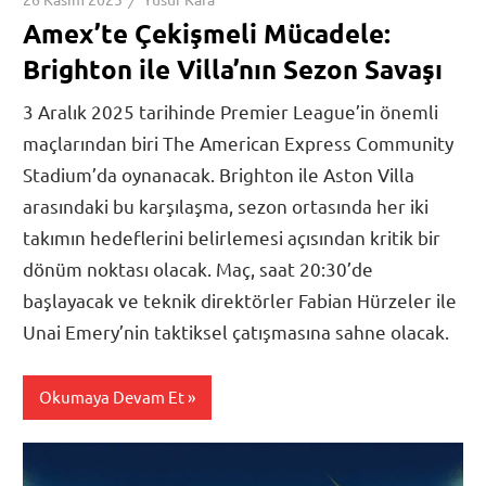
Amex’te Çekişmeli Mücadele:
Brighton ile Villa’nın Sezon Savaşı
3 Aralık 2025 tarihinde Premier League’in önemli
maçlarından biri The American Express Community
Stadium’da oynanacak. Brighton ile Aston Villa
arasındaki bu karşılaşma, sezon ortasında her iki
takımın hedeflerini belirlemesi açısından kritik bir
dönüm noktası olacak. Maç, saat 20:30’de
başlayacak ve teknik direktörler Fabian Hürzeler ile
Unai Emery’nin taktiksel çatışmasına sahne olacak.
Okumaya Devam Et