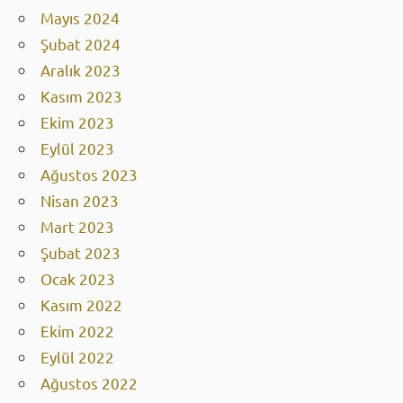
Mayıs 2024
Şubat 2024
Aralık 2023
Kasım 2023
Ekim 2023
Eylül 2023
Ağustos 2023
Nisan 2023
Mart 2023
Şubat 2023
Ocak 2023
Kasım 2022
Ekim 2022
Eylül 2022
Ağustos 2022