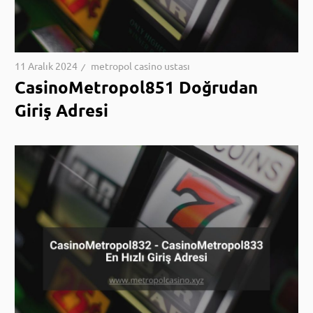
11 Aralık 2024
metropol casino ustası
CasinoMetropol851 Doğrudan
Giriş Adresi