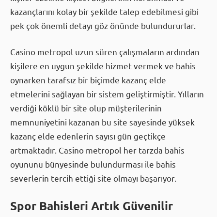
kazançlarını kolay bir şekilde talep edebilmesi gibi
pek çok önemli detayı göz önünde bulundururlar.
Casino metropol uzun süren çalışmaların ardından
kişilere en uygun şekilde hizmet vermek ve bahis
oynarken tarafsız bir biçimde kazanç elde
etmelerini sağlayan bir sistem geliştirmiştir. Yılların
verdiği köklü bir site olup müşterilerinin
memnuniyetini kazanan bu site sayesinde yüksek
kazanç elde edenlerin sayısı gün geçtikçe
artmaktadır. Casino metropol her tarzda bahis
oyununu bünyesinde bulundurması ile bahis
severlerin tercih ettiği site olmayı başarıyor.
Spor Bahisleri Artık Güvenilir