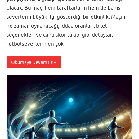
olacak. Bu maç, hem taraftarların hem de bahis
severlerin büyük ilgi gösterdiği bir etkinlik. Maçın
ne zaman oynanacağı, iddaa oranları, bilet
seçenekleri ve canlı skor takibi gibi detaylar,
futbolseverlerin en çok
Okumaya Devam Et