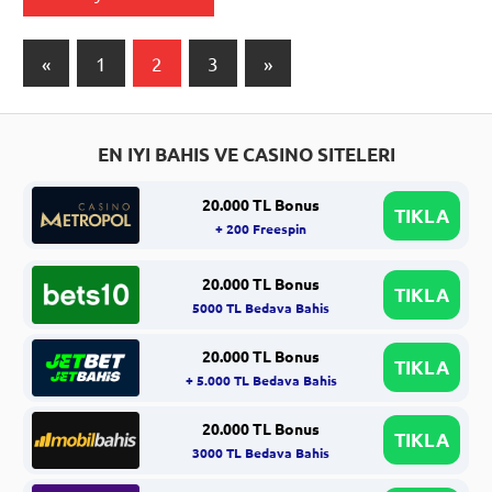
Yazı
Previous
Next
«
1
2
3
»
Posts
Posts
sayfalaması
EN IYI BAHIS VE CASINO SITELERI
20.000 TL Bonus
TIKLA
+ 200 Freespin
20.000 TL Bonus
TIKLA
5000 TL Bedava Bahis
20.000 TL Bonus
TIKLA
+ 5.000 TL Bedava Bahis
20.000 TL Bonus
TIKLA
3000 TL Bedava Bahis